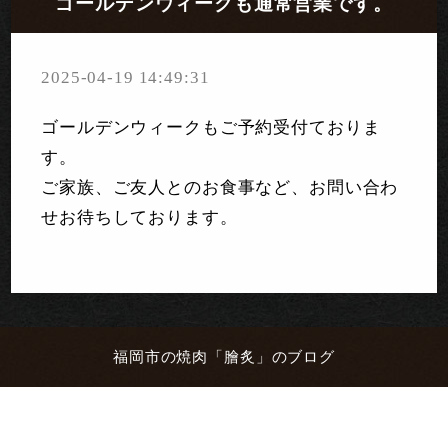
ゴールデンウィークも通常営業です。
2025-04-19 14:49:31
ゴールデンウィークもご予約受付ておりま
す。
ご家族、ご友人とのお食事など、お問い合わ
せお待ちしております。
福岡市の焼肉「膾炙」のブログ